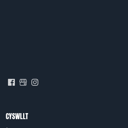
CYSWLLT