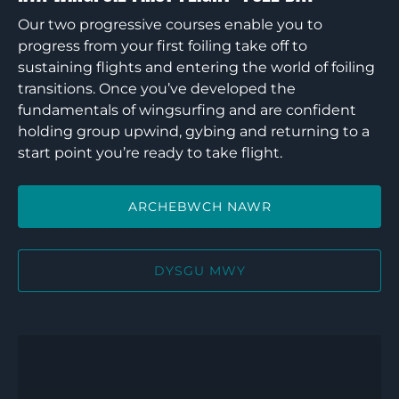
Our two progressive courses enable you to
progress from your first foiling take off to
sustaining flights and entering the world of foiling
transitions. Once you’ve developed the
fundamentals of wingsurfing and are confident
holding group upwind, gybing and returning to a
start point you’re ready to take flight.
ARCHEBWCH NAWR
DYSGU MWY
RYA
Wingfoil
Sustained