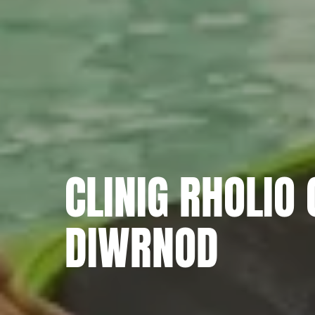
CLINIG RHOLIO 
DIWRNOD